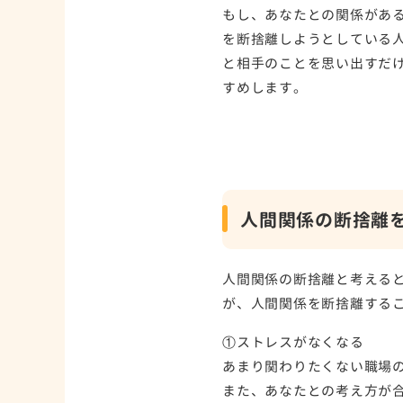
もし、あなたとの関係があ
を断捨離しようとしている
と相手のことを思い出すだ
すめします。
人間関係の断捨離
人間関係の断捨離と考える
が、人間関係を断捨離する
①ストレスがなくなる
あまり関わりたくない職場
また、あなたとの考え方が