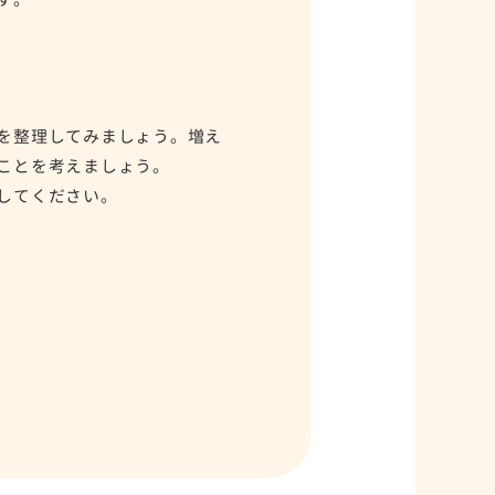
を整理してみましょう。増え
ことを考えましょう。
してください。