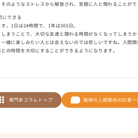
、そのようなストレスから解放され、気軽に人と関わることがで
切にできる
。1日は24時間で、1年は365日。
てしまうことで、大切な友達と関わる時間がなくなってしまうか
、一緒に楽しみたい人とは会えないのでは悲しいですね。人間関
達との時間を大切にすることができるようになります。
専門家コラムトップ
職場の⼈間関係の記事一