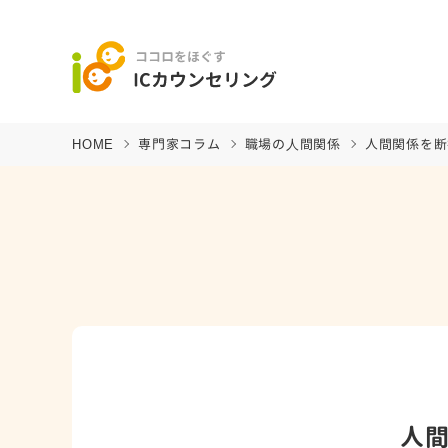
HOME
専門家コラム
職場の⼈間関係
人間関係を断
人