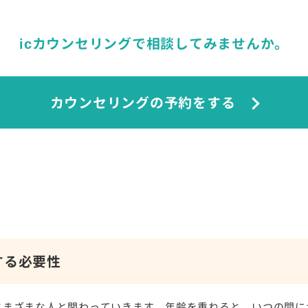
icカウンセリングで相談してみませんか。
カウンセリングの予約をする
する必要性
さまざまな人と関わっていきます。年齢を重ねると、いつの間に