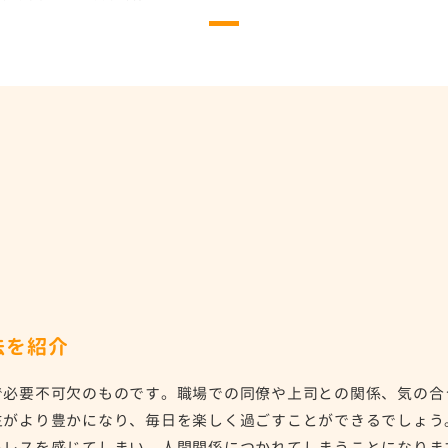
法を紹介
で必要不可欠のものです。職場での同僚や上司との関係、気の合
生がより豊かになり、毎日を楽しく過ごすことができるでしょう
トレスを感じてしまい、人間関係につかれてしまうことになりま