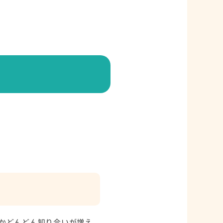
かどんどん知り合いが増え