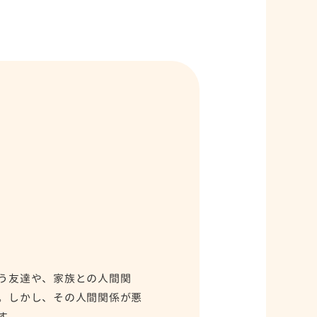
う友達や、家族との人間関
。しかし、その人間関係が悪
す。