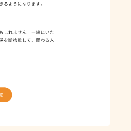
きるようになります。
もしれません。一緒にいた
係を断捨離して、関わる人
覧