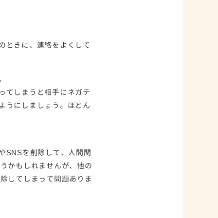
のときに、連絡をよくして
。
ってしまうと相手にネガテ
ようにしましょう。ほとん
やSNSを削除して、人間関
思うかもしれませんが、他の
削除してしまって問題ありま