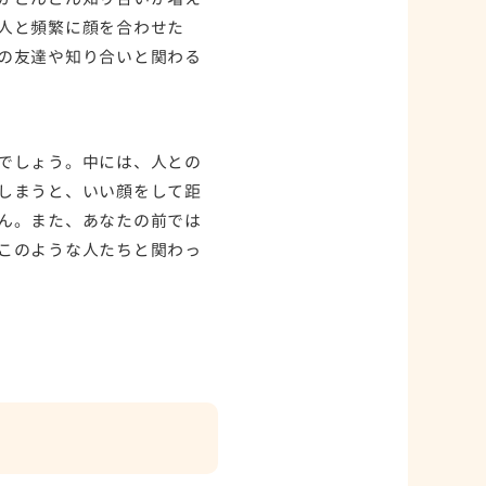
人と頻繁に顔を合わせた
の友達や知り合いと関わる
でしょう。中には、人との
しまうと、いい顔をして距
ん。また、あなたの前では
このような人たちと関わっ