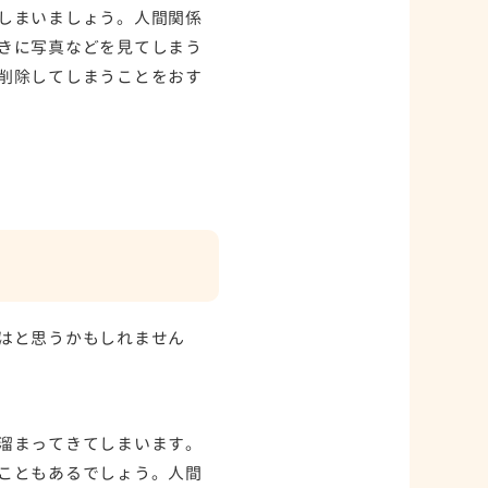
しまいましょう。人間関係
きに写真などを見てしまう
削除してしまうことをおす
はと思うかもしれません
溜まってきてしまいます。
こともあるでしょう。人間