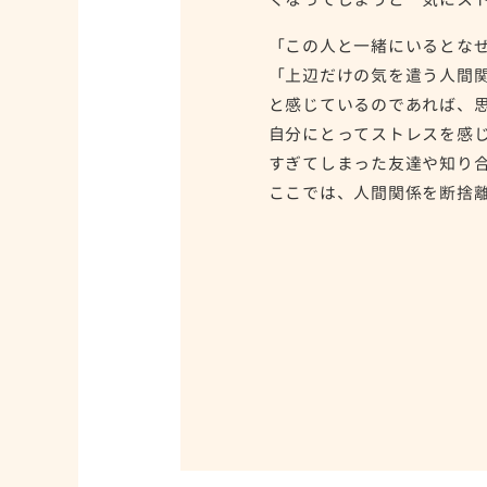
「この人と一緒にいるとな
「上辺だけの気を遣う人間
と感じているのであれば、
自分にとってストレスを感
すぎてしまった友達や知り
ここでは、人間関係を断捨