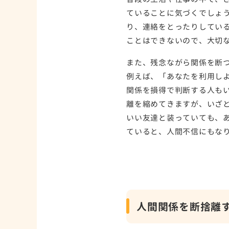
ていることに気づくでしょ
り、連絡をとったりしてい
ことはできないので、大切
また、残念ながら関係を断
例えば、「あなたを利用し
関係を損得で判断する人も
離を縮めてきますが、いざ
いい友達と装っていても、
ていると、人間不信にもな
人間関係を断捨離