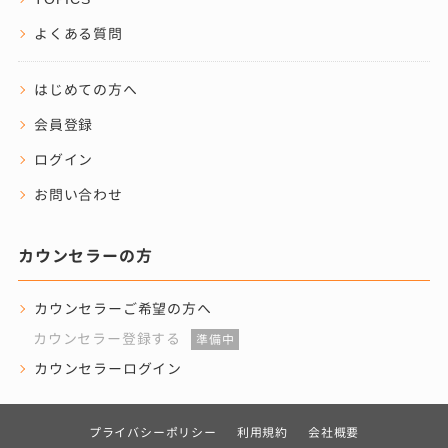
よくある質問
はじめての方へ
会員登録
ログイン
お問い合わせ
カウンセラーの方
カウンセラーご希望の方へ
カウンセラー登録する
準備中
カウンセラーログイン
プライバシーポリシー
利用規約
会社概要