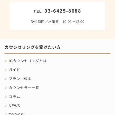
03-6425-8688
TEL
受付時間／水曜日 10:00～12:00
カウンセリングを受けたい方
ICカウンセリングとは
ガイド
プラン・料金
カウンセラー一覧
コラム
NEWS
TOPICS