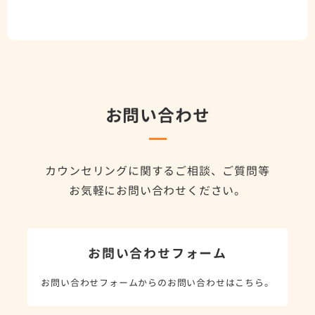
お問い合わせ
カウンセリングに関するご相談、ご質問等
お気軽にお問い合わせください。
お問い合わせフォーム
お問い合わせフォームからのお問い合わせはこちら。