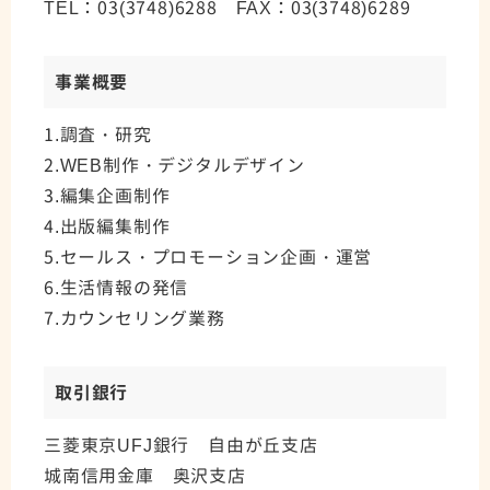
TEL：03(3748)6288 FAX：03(3748)6289
事業概要
1.調査・研究
2.WEB制作・デジタルデザイン
3.編集企画制作
4.出版編集制作
5.セールス・プロモーション企画・運営
6.生活情報の発信
7.カウンセリング業務
取引銀行
三菱東京UFJ銀行 自由が丘支店
城南信用金庫 奥沢支店