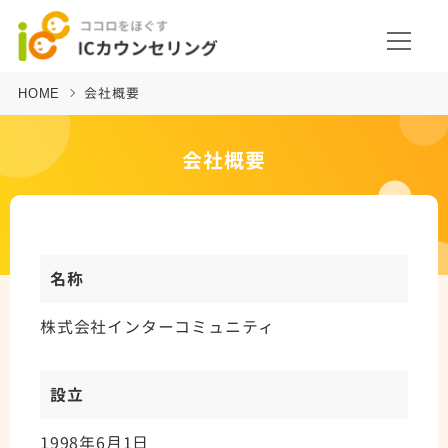
HOME
会社概要
会社概要
名称
株式会社インターコミュニティ
設立
1998年6月1日