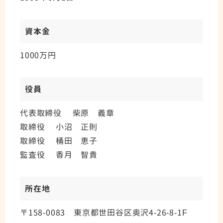
資本金
1000万円
役員
代表取締役 柴原 義章
取締役 小沼 正則
取締役 桶田 恵子
監査役 香月 智貴
所在地
〒158-0083 東京都世田谷区奥沢4-26-8-1F